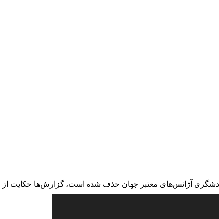
ردشگری آژانس‌های معتبر جهان حذف شده است، گزارش‌ها حکایت از و