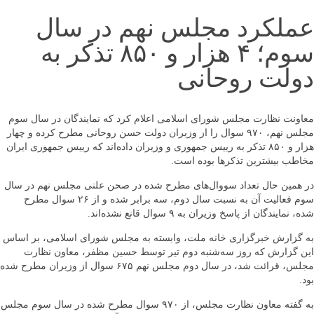
عملکرد مجلس نهم در سال
سوم؛ ۴ هزار و ۸۵۰ تذکر به
دولت روحانی
معاونت نظارت مجلس شورای اسلامی اعلام کرد که نمايندگان در سال سوم
مجلس نهم، ۹۷۰ سوال را از وزیران دولت حسن روحانی مطرح کرده و چهار
هزار و ۸۵۰ تذکر به ریيس جمهوری و وزیران داده‌اند که ریيس جمهوری ایران
مخاطب بيشترين تذکرها بوده است.
در همين حال تعداد سووال‌های مطرح شده در صحن علنی مجلس نهم در سال
سوم فعالیت آن به نسبت سال دوم، سه برابر شده و از ۲۶ سوال مطرح
شده، نمايندگان از پاسخ وزیران به ۹ سوال قانع نشده‌اند.
به گزارش خبرگزاری خانه ملت، وابسته به مجلس شورای اسلامی، بر اساس
اين گزارش که روز سه‌شنبه دوم تير توسط حسين مظفر، معاون نظارت
مجلس، قرائت شد، در سال دوم مجلس نهم ۶۷۵ سوال از وزیران مطرح شده
بود.
به گفته معاون نظارت مجلس، از ۹۷۰ سوال مطرح شده در سال سوم مجلس